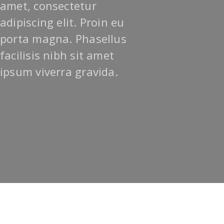
amet, consectetur
adipiscing elit. Proin eu
porta magna. Phasellus
facilisis nibh sit amet
ipsum viverra gravida.