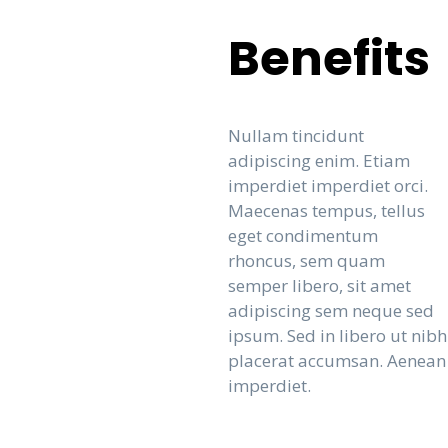
Benefits
Nullam tincidunt
adipiscing enim. Etiam
imperdiet imperdiet orci.
Maecenas tempus, tellus
eget condimentum
rhoncus, sem quam
semper libero, sit amet
adipiscing sem neque sed
ipsum. Sed in libero ut nibh
placerat accumsan. Aenean
imperdiet.