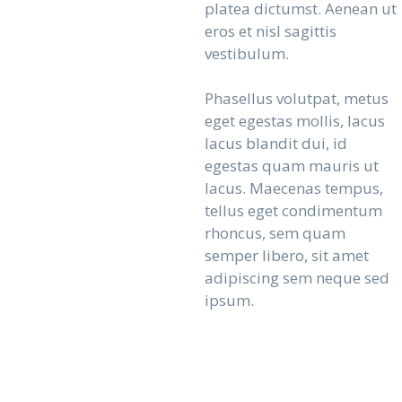
platea dictumst. Aenean ut
eros et nisl sagittis
vestibulum.
Phasellus volutpat, metus
eget egestas mollis, lacus
lacus blandit dui, id
egestas quam mauris ut
lacus. Maecenas tempus,
tellus eget condimentum
rhoncus, sem quam
semper libero, sit amet
adipiscing sem neque sed
ipsum.