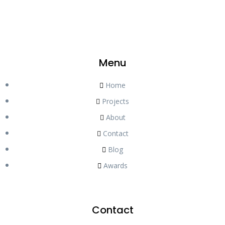
Menu
Home
Projects
About
Contact
Blog
Awards
Contact