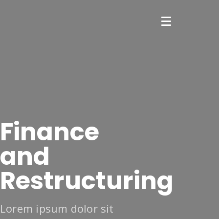
Finance
and
Restructuring
Lorem ipsum dolor sit